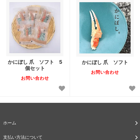
かにぼし 爪 ソフト 5
かにぼし 爪 ソフト
個セット
お問い合わせ
お問い合わせ
ホーム
支払い方法について