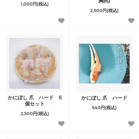
胸肉)
1,000円(税込)
2,500円(税込)
かにぼし 爪 ハード 5
かにぼし 爪 ハード
個セット
540円(税込)
2,500円(税込)