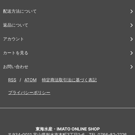
配送方法について
返品について
アカウント
カートを見る
お問い合わせ
RSS
/
ATOM
特定商法取引法に基づく表記
プライバシーポリシー
東海水産・IMATO ONLINE SHOP
〒934-0011 富山県射水市本町3丁目1-6 TEL 0766-82-2226