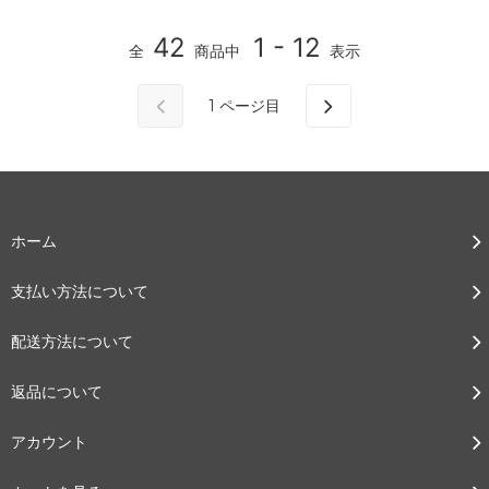
42
1 - 12
全
商品中
表示
1
ページ目
ホーム
支払い方法について
配送方法について
返品について
アカウント