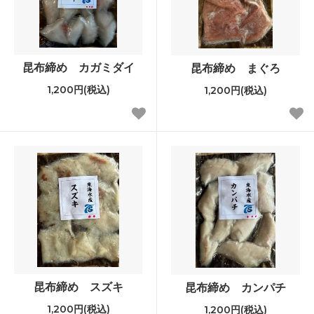
昆布締め カガミダイ
昆布締め まぐろ
1,200円(税込)
1,200円(税込)
昆布締め スズキ
昆布締め カンパチ
1,200円(税込)
1,200円(税込)