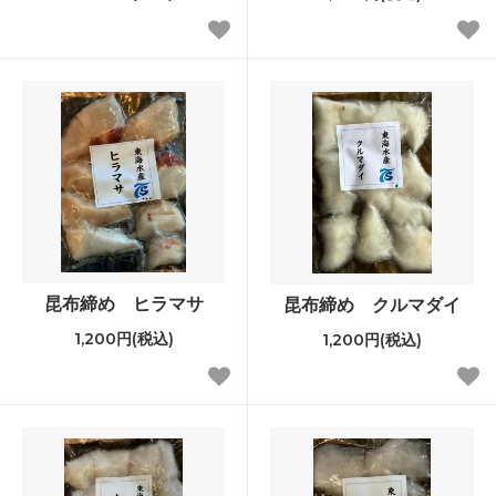
昆布締め ヒラマサ
昆布締め クルマダイ
1,200円(税込)
1,200円(税込)