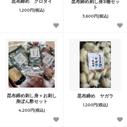
昆布締め クロダイ
昆布締め刺し身3種セッ
ト
1,200円(税込)
3,600円(税込)
昆布締め刺し身＋お刺し
昆布締め ヤガラ
身ぽん酢セット
1,200円(税込)
4,200円(税込)