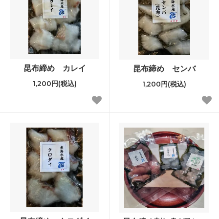
昆布締め カレイ
昆布締め センバ
1,200円(税込)
1,200円(税込)