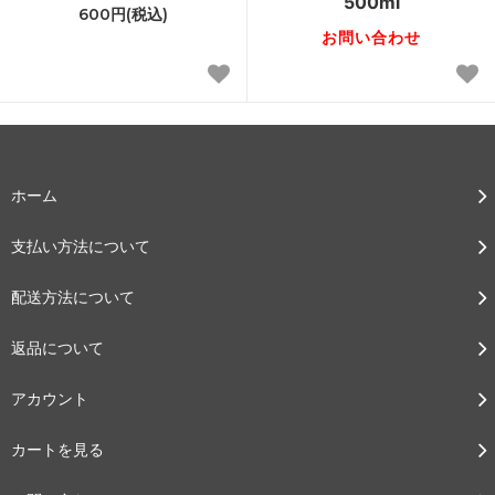
500ml
600円(税込)
お問い合わせ
ホーム
支払い方法について
配送方法について
返品について
アカウント
カートを見る