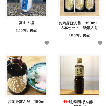
富山の塩
お刺身ぽん酢 150ml
3本セット 紙箱入り
2,500円(税込)
1,800円(税込)
お刺身ぽん酢 150ml
お刺身ぽん酢