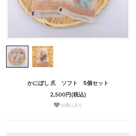
かにぼし 爪 ソフト 5個セット
2,500円(税込)
お気に入り