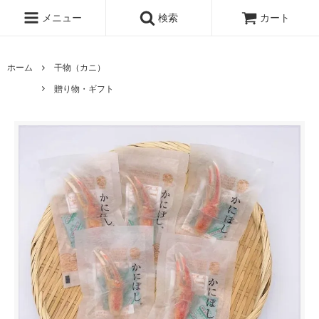
メニュー
検索
カート
ホーム
干物（カニ）
贈り物・ギフト