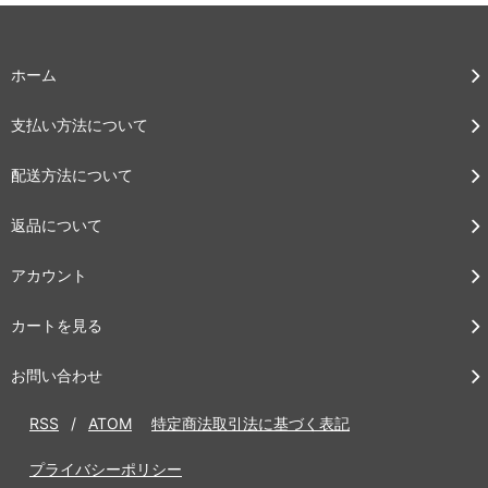
ホーム
支払い方法について
配送方法について
返品について
アカウント
カートを見る
お問い合わせ
RSS
/
ATOM
特定商法取引法に基づく表記
プライバシーポリシー