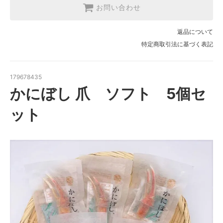
お問い合わせ
返品について
特定商取引法に基づく表記
179678435
かにぼし 爪 ソフト 5個セ
ット