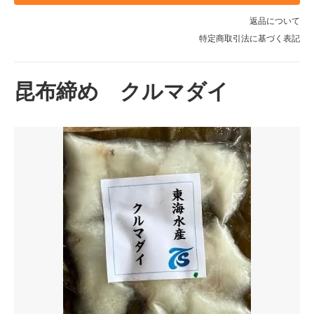
返品について
特定商取引法に基づく表記
昆布締め クルマダイ