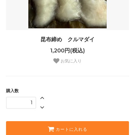
昆布締め クルマダイ
1,200円(税込)
お気に入り
購入数
カートに入れる