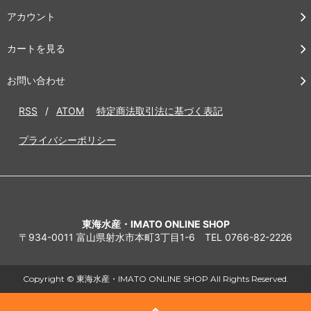
アカウント
カートを見る
お問い合わせ
RSS
/
ATOM
特定商法取引法に基づく表記
プライバシーポリシー
東海水産・IMATO ONLINE SHOP
〒934-0011 富山県射水市本町3丁目1-6 TEL 0766-82-2226
Copyright © 東海水産・IMATO ONLINE SHOP All Rights Reserved.