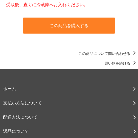
受取後、直ぐに冷蔵庫へお入れください。
この商品を購入する
この商品について問い合わせる
買い物を続ける
ホーム
支払い方法について
配送方法について
返品について