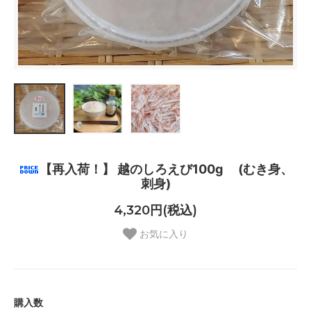
【再入荷！】 越のしろえび100g (むき身、
刺身)
4,320円(税込)
お気に入り
購入数