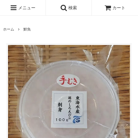
メニュー
検索
カート
ホーム
鮮魚