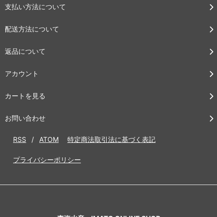
支払い方法について
配送方法について
返品について
アカウント
カートを見る
お問い合わせ
RSS
/
ATOM
特定商法取引法に基づく表記
プライバシーポリシー