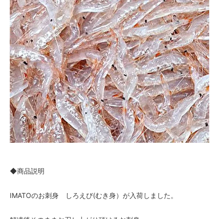
◆商品説明
IMATOのお刺身 しろえび(むき身）が入荷しました。