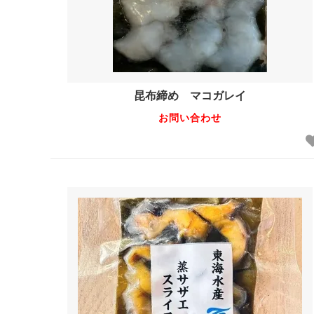
昆布締め マコガレイ
お問い合わせ