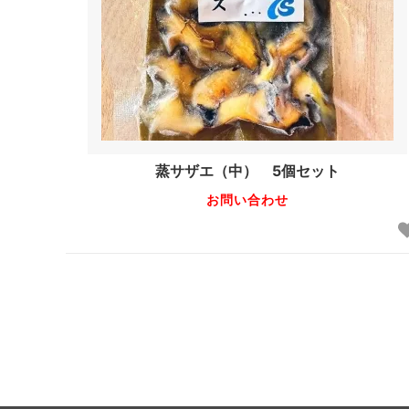
蒸サザエ（中） 5個セット
お問い合わせ