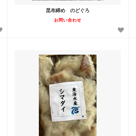
昆布締め のどぐろ
お問い合わせ