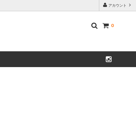
アカウント
0