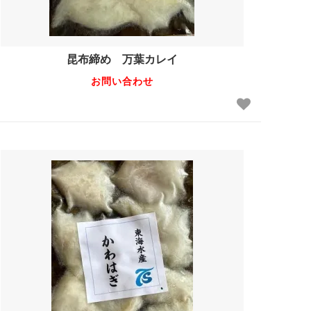
昆布締め 万葉カレイ
お問い合わせ