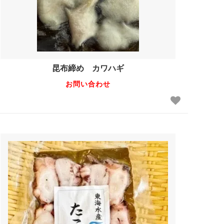
昆布締め カワハギ
お問い合わせ