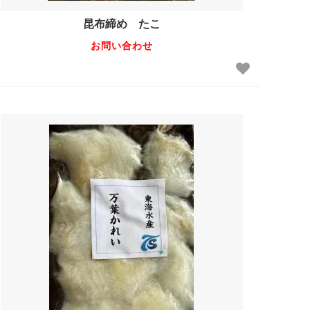
昆布締め たこ
お問い合わせ