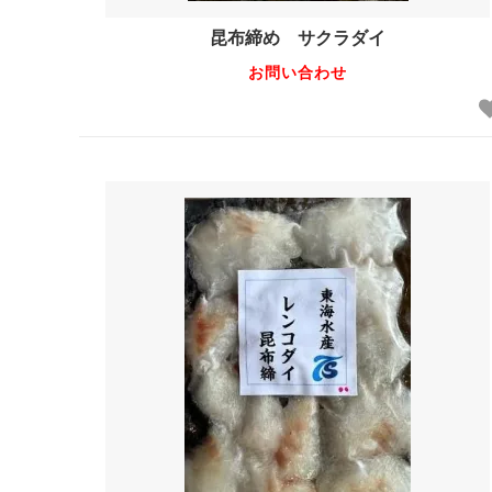
昆布締め サクラダイ
お問い合わせ