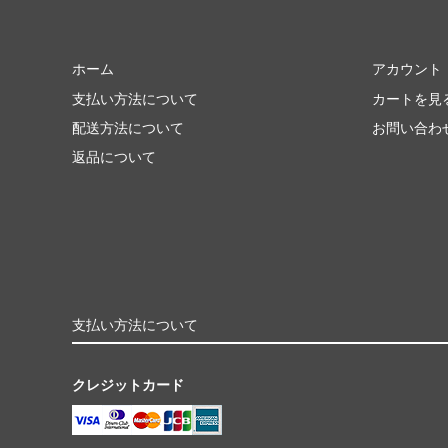
ホーム
アカウント
支払い方法について
カートを見
配送方法について
お問い合わ
返品について
支払い方法について
クレジットカード