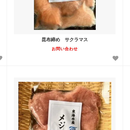
昆布締め サクラマス
お問い合わせ