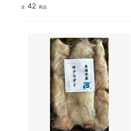
42
全
商品