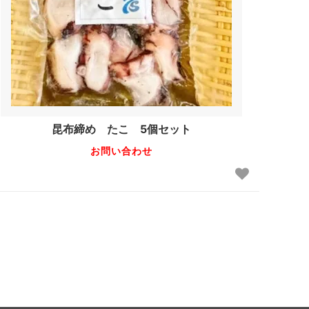
昆布締め たこ 5個セット
お問い合わせ