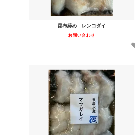
昆布締め レンコダイ
お問い合わせ