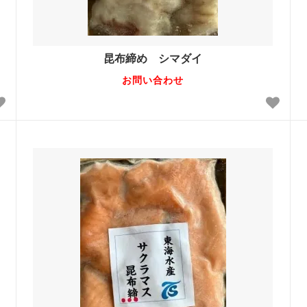
昆布締め シマダイ
お問い合わせ